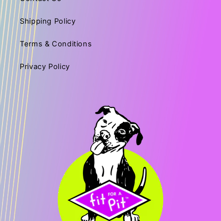
Shipping Policy
Terms & Conditions
Privacy Policy