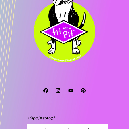
Facebook
Instagram
YouTube
Pinterest
Χώρα/περιοχή