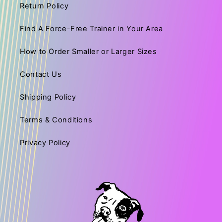
Return Policy
Find A Force-Free Trainer in Your Area
How to Order Smaller or Larger Sizes
Contact Us
Shipping Policy
Terms & Conditions
Privacy Policy